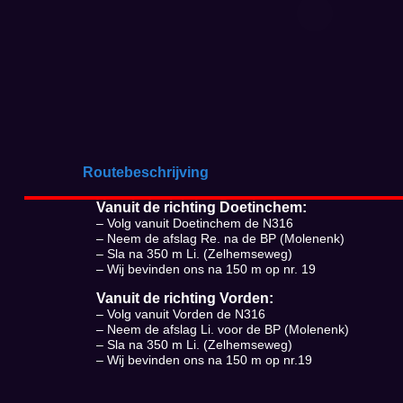
Routebeschrijving
Vanuit de richting Doetinchem:
– Volg vanuit Doetinchem de N316
– Neem de afslag Re. na de BP (Molenenk)
– Sla na 350 m Li. (Zelhemseweg)
– Wij bevinden ons na 150 m op nr. 19
Vanuit de richting Vorden:
– Volg vanuit Vorden de N316
– Neem de afslag Li. voor de BP (Molenenk)
– Sla na 350 m Li. (Zelhemseweg)
– Wij bevinden ons na 150 m op nr.19