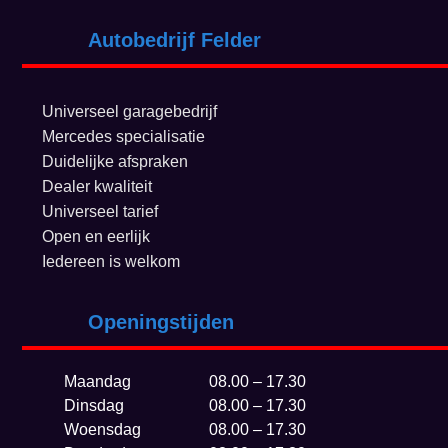
Autobedrijf Felder
Universeel garagebedrijf
Mercedes specialisatie
Duidelijke afspraken
Dealer kwaliteit
Universeel tarief
Open en eerlijk
Iedereen is welkom
Openingstijden
Maandag
08.00 – 17.30
Dinsdag
08.00 – 17.30
Woensdag
08.00 – 17.30