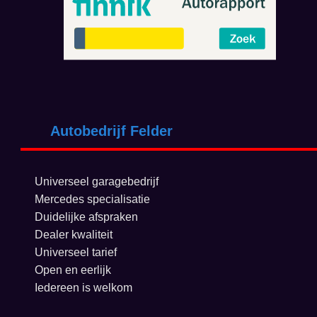
Autobedrijf Felder
Universeel garagebedrijf
Mercedes specialisatie
Duidelijke afspraken
Dealer kwaliteit
Universeel tarief
Open en eerlijk
Iedereen is welkom