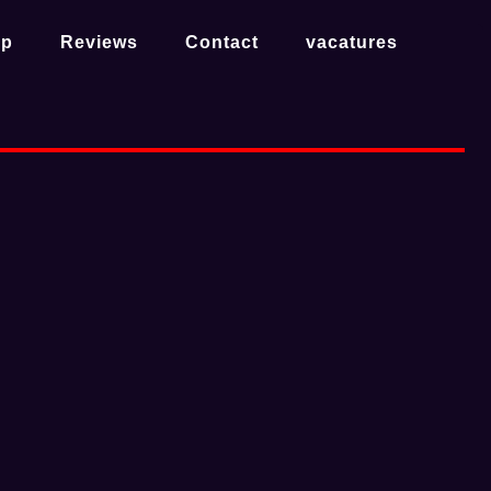
op
Reviews
Contact
vacatures