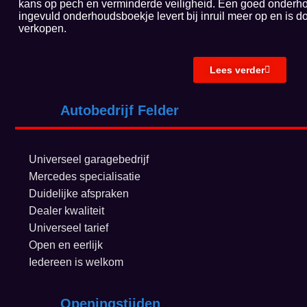
kans op pech en verminderde veiligheid. Een goed onderho
ingevuld onderhoudsboekje levert bij inruil meer op en is d
verkopen.
Lees verder
Autobedrijf Felder
Universeel garagebedrijf
Mercedes specialisatie
Duidelijke afspraken
Dealer kwaliteit
Universeel tarief
Open en eerlijk
Iedereen is welkom
Openingstijden