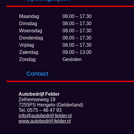
Maandag
08.00 – 17.30
Dinsdag
08.00 – 17.30
Woensdag
08.00 – 17.30
Donderdag
08.00 – 17.30
Vrijdag
08.00 – 17.30
Zaterdag
09.00 – 13.00
Zondag
Gesloten
Contact
Autobedrijf Felder
Zelhemseweg 19
7255PS Hengelo (Gelderland)
Tel. 0575 – 46 47 93
info@autobedrijf-felder.nl
www.autobedrijf-felder.nl