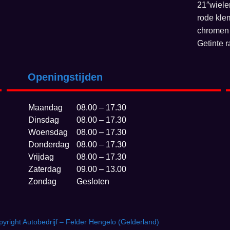
21″wiele
rode kl
chromen
Getinte 
Openingstijden
Maandag
08.00 – 17.30
Dinsdag
08.00 – 17.30
Woensdag
08.00 – 17.30
Donderdag
08.00 – 17.30
Vrijdag
08.00 – 17.30
Zaterdag
09.00 – 13.00
Zondag
Gesloten
yright Autobedrijf – Felder Hengelo (Gelderland)