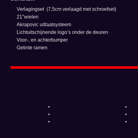
Verlagingset (7,5cm verlaagd met schroefset)
21″wielen
Akrapovic uitlaatsysteem
Lichtuitschijnende logo’s onder de deuren
Voor-, en achterbumper
Getinte ramen